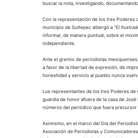
buscar la nota, investigando, documentand
Con la representación de los tres Poderes 
municipio de Sultepec albergó a “El Ilustrad
informar, de manera puntual, sobre el movim
independiente.
Ante el gremio de periodistas mexiquenses,
a favor de la libertad de expresión, de impre
honestidad y servicio al pueblo nunca vuelv
Los representantes de los tres Poderes de 
guardia de honor afuera de la casa de José 
números del periódico que fuera precursor 
Asimismo, en el marco del Día del Periodist
Asociación de Periodistas y Comunicadore