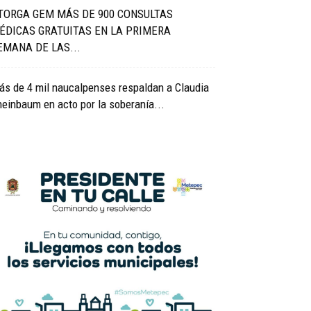
TORGA GEM MÁS DE 900 CONSULTAS
ÉDICAS GRATUITAS EN LA PRIMERA
EMANA DE LAS...
s de 4 mil naucalpenses respaldan a Claudia
einbaum en acto por la soberanía...