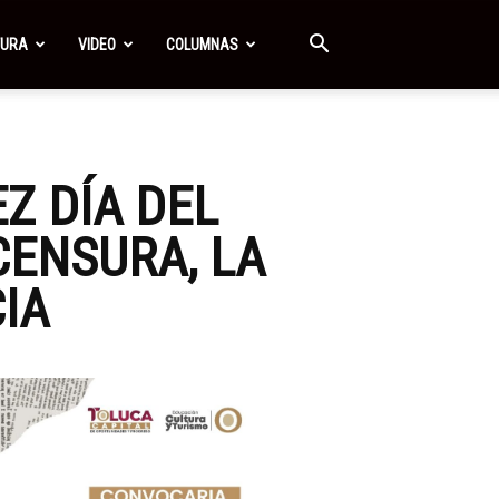
TURA
VIDEO
COLUMNAS
Z DÍA DEL
CENSURA, LA
IA