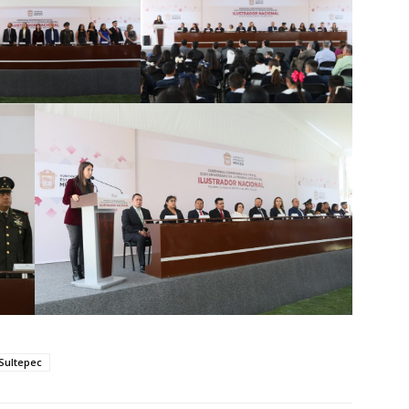
Sultepec