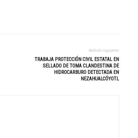
Artículo siguiente
TRABAJA PROTECCIÓN CIVIL ESTATAL EN
SELLADO DE TOMA CLANDESTINA DE
HIDROCARBURO DETECTADA EN
NEZAHUALCÓYOTL