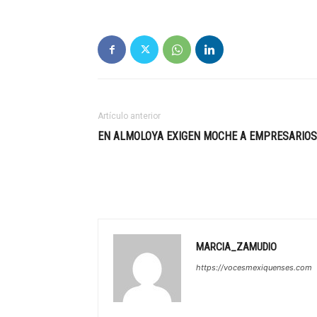
Artículo anterior
EN ALMOLOYA EXIGEN MOCHE A EMPRESARIOS
MARCIA_ZAMUDIO
https://vocesmexiquenses.com