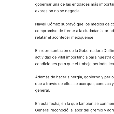
gobernar una de las entidades más importan
expresión no se negocia.
Nayeli Gómez subrayó que los medios de c
compromiso de frente a la ciudadanía: brinda
relatar el acontecer mexiquense.
En representación de la Gobernadora Delfi
actividad de vital importancia para nuestra
condiciones para que el trabajo periodístico
Además de hacer sinergia, gobierno y perio
que a través de ellos se acerque, conozca y
general.
En esta fecha, en la que también se conmem
General reconoció la labor del gremio y agra