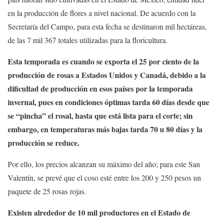
en la producción de flores a nivel nacional. De acuerdo con la
Secretaría del Campo, para esta fecha se destinaron mil hectáreas,
de las 7 mil 367 totales utilizadas para la floricultura.
Esta temporada es cuando se exporta el 25 por ciento de la
producción de rosas a Estados Unidos y Canadá, debido a la
dificultad de producción en esos países por la temporada
invernal, pues en condiciones óptimas tarda 60 días desde que
se “pincha” el rosal, hasta que está lista para el corte; sin
embargo, en temperaturas más bajas tarda 70 u 80 días y la
producción se reduce.
Por ello, los precios alcanzan su máximo del año; para este San
Valentín, se prevé que el coso esté entre los 200 y 250 pesos un
paquete de 25 rosas rojas.
Existen alrededor de 10 mil productores en el Estado de