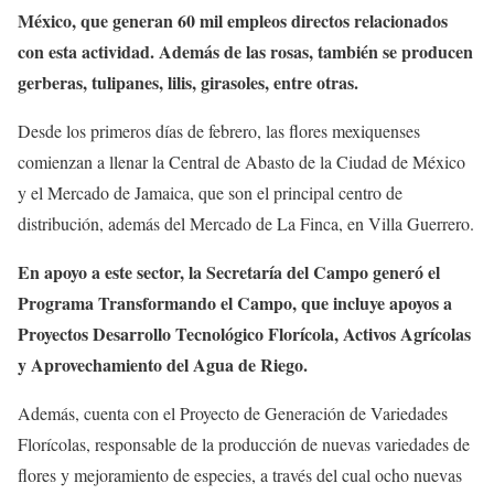
México, que generan 60 mil empleos directos relacionados
con esta actividad. Además de las rosas, también se producen
gerberas, tulipanes, lilis, girasoles, entre otras.
Desde los primeros días de febrero, las flores mexiquenses
comienzan a llenar la Central de Abasto de la Ciudad de México
y el Mercado de Jamaica, que son el principal centro de
distribución, además del Mercado de La Finca, en Villa Guerrero.
En apoyo a este sector, la Secretaría del Campo generó el
Programa Transformando el Campo, que incluye apoyos a
Proyectos Desarrollo Tecnológico Florícola, Activos Agrícolas
y Aprovechamiento del Agua de Riego.
Además, cuenta con el Proyecto de Generación de Variedades
Florícolas, responsable de la producción de nuevas variedades de
flores y mejoramiento de especies, a través del cual ocho nuevas