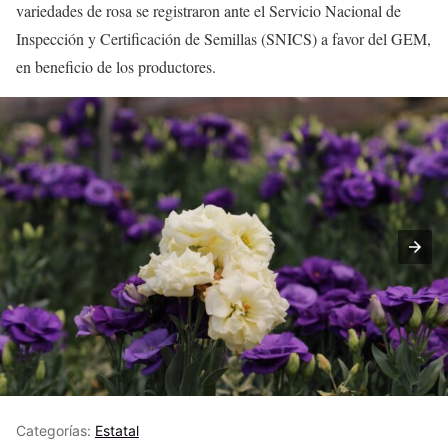
variedades de rosa se registraron ante el Servicio Nacional de
Inspección y Certificación de Semillas (SNICS) a favor del GEM,
en beneficio de los productores.
Categorías:
Estatal