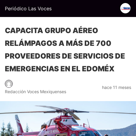
Periódico Las Voces
CAPACITA GRUPO AÉREO
RELÁMPAGOS A MÁS DE 700
PROVEEDORES DE SERVICIOS DE
EMERGENCIAS EN EL EDOMÉX
hace 11 meses
Redacción Voces Mexiquenses