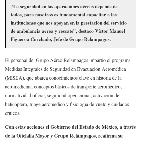
“La seguridad en las operaciones aéreas depende de
todos, para nosotros es fundamental capacitar a las
instituciones que nos apoyan en la prestación del servicio
de ambulancia aérea y rescate”, destacó Víctor Manuel
Figueroa Corchado, Jefe de Grupo Relámpagos.
El personal del Grupo Aéreo Relámpagos impartió el programa
Medidas Integrales de Seguridad en Evacuación Aeromédica
(MISEA), que abarca conocimientos clave en historia de la
aeromedicina, conceptos básicos de transporte aeromédico,
normatividad oficial, seguridad operacional, activación del
helicóptero, triage aeromédico y fisiología de vuelo y cuidados
críticos.
Con estas acciones el Gobierno del Estado de México, a través
de la Oficialía Mayor y Grupo Relámpagos, reafirma su