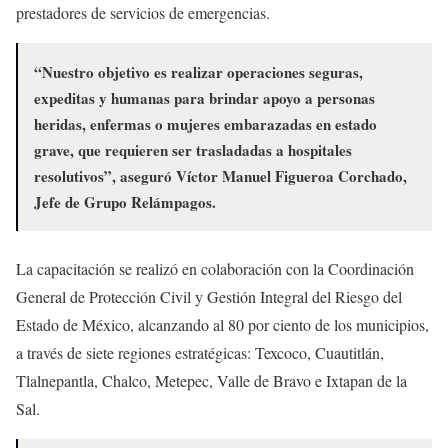
prestadores de servicios de emergencias.
“Nuestro objetivo es realizar operaciones seguras,
expeditas y humanas para brindar apoyo a personas
heridas, enfermas o mujeres embarazadas en estado
grave, que requieren ser trasladadas a hospitales
resolutivos”, aseguró Víctor Manuel Figueroa Corchado,
Jefe de Grupo Relámpagos.
La capacitación se realizó en colaboración con la Coordinación
General de Protección Civil y Gestión Integral del Riesgo del
Estado de México, alcanzando al 80 por ciento de los municipios,
a través de siete regiones estratégicas: Texcoco, Cuautitlán,
Tlalnepantla, Chalco, Metepec, Valle de Bravo e Ixtapan de la
Sal.