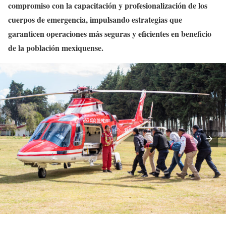
compromiso con la capacitación y profesionalización de los
cuerpos de emergencia, impulsando estrategias que
garanticen operaciones más seguras y eficientes en beneficio
de la población mexiquense.