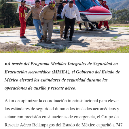
• A través del Programa Medidas Integrales de Seguridad en
Evacuación Aeromédica (MISEA), el Gobierno del Estado de
México elevará los estándares de seguridad durante las
operaciones de auxilio y rescate aéreo.
A fin de optimizar la coordinación interinstitucional para elevar
los estándares de seguridad durante los traslados aeromédicos y
actuar con precisión en situaciones de emergencia, el Grupo de
Rescate Aéreo Relámpagos del Estado de México capacitó a 747