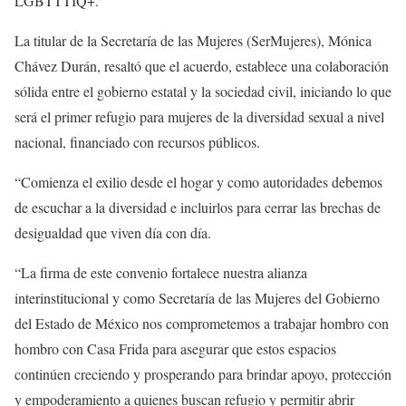
LGBTTTIQ+.
La titular de la Secretaría de las Mujeres (SerMujeres), Mónica
Chávez Durán, resaltó que el acuerdo, establece una colaboración
sólida entre el gobierno estatal y la sociedad civil, iniciando lo que
será el primer refugio para mujeres de la diversidad sexual a nivel
nacional, financiado con recursos públicos.
“Comienza el exilio desde el hogar y como autoridades debemos
de escuchar a la diversidad e incluirlos para cerrar las brechas de
desigualdad que viven día con día.
“La firma de este convenio fortalece nuestra alianza
interinstitucional y como Secretaría de las Mujeres del Gobierno
del Estado de México nos comprometemos a trabajar hombro con
hombro con Casa Frida para asegurar que estos espacios
continúen creciendo y prosperando para brindar apoyo, protección
y empoderamiento a quienes buscan refugio y permitir abrir