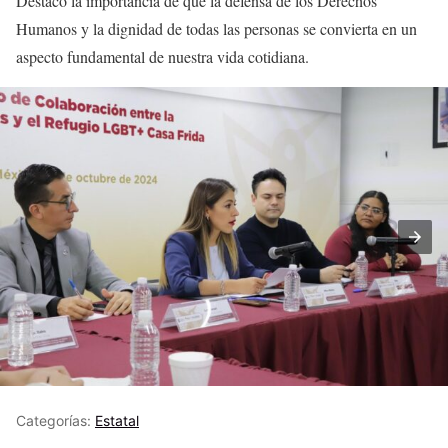
Destacó la importancia de que la defensa de los Derechos
Humanos y la dignidad de todas las personas se convierta en un
aspecto fundamental de nuestra vida cotidiana.
Categorías:
Estatal