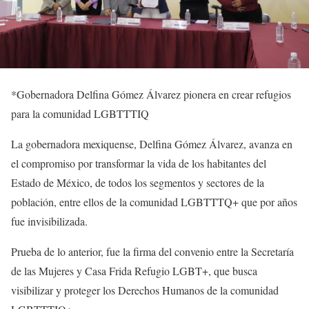
*Gobernadora Delfina Gómez Álvarez pionera en crear refugios
para la comunidad LGBTTTIQ
La gobernadora mexiquense, Delfina Gómez Álvarez, avanza en
el compromiso por transformar la vida de los habitantes del
Estado de México, de todos los segmentos y sectores de la
población, entre ellos de la comunidad LGBTTTQ+ que por años
fue invisibilizada.
Prueba de lo anterior, fue la firma del convenio entre la Secretaría
de las Mujeres y Casa Frida Refugio LGBT+, que busca
visibilizar y proteger los Derechos Humanos de la comunidad