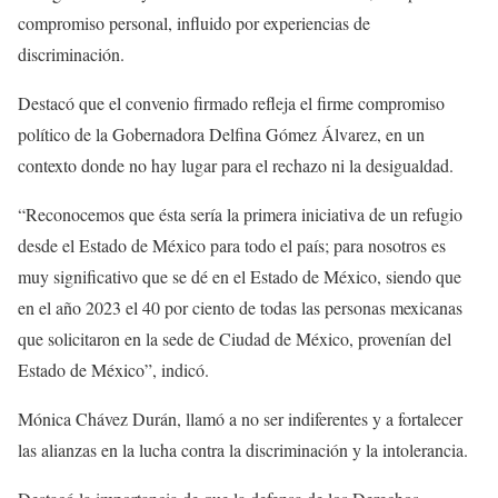
compromiso personal, influido por experiencias de
discriminación.
Destacó que el convenio firmado refleja el firme compromiso
político de la Gobernadora Delfina Gómez Álvarez, en un
contexto donde no hay lugar para el rechazo ni la desigualdad.
“Reconocemos que ésta sería la primera iniciativa de un refugio
desde el Estado de México para todo el país; para nosotros es
muy significativo que se dé en el Estado de México, siendo que
en el año 2023 el 40 por ciento de todas las personas mexicanas
que solicitaron en la sede de Ciudad de México, provenían del
Estado de México”, indicó.
Mónica Chávez Durán, llamó a no ser indiferentes y a fortalecer
las alianzas en la lucha contra la discriminación y la intolerancia.