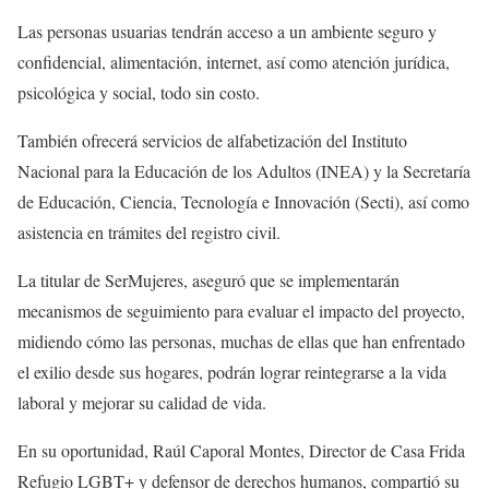
Las personas usuarias tendrán acceso a un ambiente seguro y
confidencial, alimentación, internet, así como atención jurídica,
psicológica y social, todo sin costo.
También ofrecerá servicios de alfabetización del Instituto
Nacional para la Educación de los Adultos (INEA) y la Secretaría
de Educación, Ciencia, Tecnología e Innovación (Secti), así como
asistencia en trámites del registro civil.
La titular de SerMujeres, aseguró que se implementarán
mecanismos de seguimiento para evaluar el impacto del proyecto,
midiendo cómo las personas, muchas de ellas que han enfrentado
el exilio desde sus hogares, podrán lograr reintegrarse a la vida
laboral y mejorar su calidad de vida.
En su oportunidad, Raúl Caporal Montes, Director de Casa Frida
Refugio LGBT+ y defensor de derechos humanos, compartió su