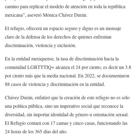
camino para replicar el modelo de atención en toda la república
mexicana”, aseveró Mónica Chávez Durán.
El refugio, ofrecerá un espacio seguro y digno es un mensaje
claro de la defensa de los derechos de quienes enfrentan
discriminación, violencia y exclusión.
En la entidad mexiquense, la tasa de discriminación hacia la
comunidad LGBTTTIQ+ alcanza el 24 por ciento, es decir un 3.8
por ciento más que la media nacional. En 2022, se documentaron
88 casos de violencia y discriminación en la entidad.
Chávez Durán, enfatizó que la creación de este refugio no es sólo
una política pública, sino un imperativo social que reconoce la
diversidad, sin importar identidad de género u orientación sexual.
El Refugio contará con 17 camas y cinco casas, funcionando las
24 horas de los 365 días del año.