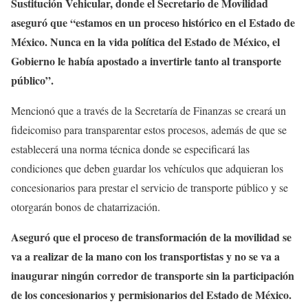
Sustitución Vehicular, donde el Secretario de Movilidad
aseguró que “estamos en un proceso histórico en el Estado de
México. Nunca en la vida política del Estado de México, el
Gobierno le había apostado a invertirle tanto al transporte
público”.
Mencionó que a través de la Secretaría de Finanzas se creará un
fideicomiso para transparentar estos procesos, además de que se
establecerá una norma técnica donde se especificará las
condiciones que deben guardar los vehículos que adquieran los
concesionarios para prestar el servicio de transporte público y se
otorgarán bonos de chatarrización.
Aseguró que el proceso de transformación de la movilidad se
va a realizar de la mano con los transportistas y no se va a
inaugurar ningún corredor de transporte sin la participación
de los concesionarios y permisionarios del Estado de México.