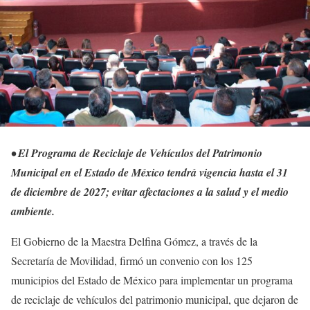
• El Programa de Reciclaje de Vehículos del Patrimonio
Municipal en el Estado de México tendrá vigencia hasta el 31
de diciembre de 2027; evitar afectaciones a la salud y el medio
ambiente.
El Gobierno de la Maestra Delfina Gómez, a través de la
Secretaría de Movilidad, firmó un convenio con los 125
municipios del Estado de México para implementar un programa
de reciclaje de vehículos del patrimonio municipal, que dejaron de