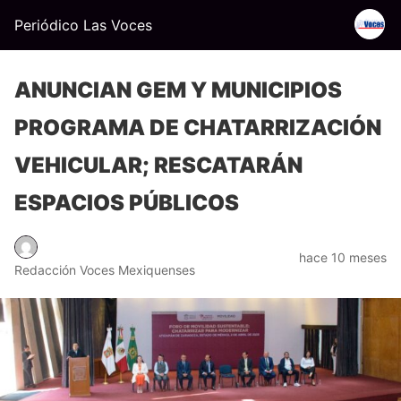
Periódico Las Voces
ANUNCIAN GEM Y MUNICIPIOS
PROGRAMA DE CHATARRIZACIÓN
VEHICULAR; RESCATARÁN
ESPACIOS PÚBLICOS
hace 10 meses
Redacción Voces Mexiquenses