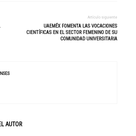
Artículo siguiente
L
UAEMÉX FOMENTA LAS VOCACIONES
CIENTÍFICAS EN EL SECTOR FEMENINO DE SU
COMUNIDAD UNIVERSITARIA
ENSES
EL AUTOR