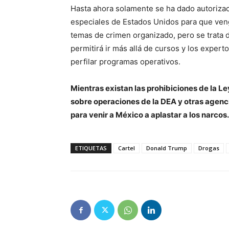
Hasta ahora solamente se ha dado autorizac
especiales de Estados Unidos para que ven
temas de crimen organizado, pero se trata 
permitirá ir más allá de cursos y los expert
perfilar programas operativos.
Mientras existan las prohibiciones de la 
sobre operaciones de la DEA y otras agen
para venir a México a aplastar a los narcos.
ETIQUETAS
Cartel
Donald Trump
Drogas