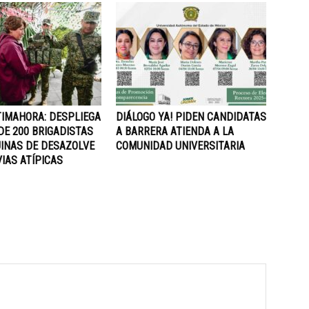
IMAHORA: DESPLIEGA
DIÁLOGO YA! PIDEN CANDIDATAS
DE 200 BRIGADISTAS
A BARRERA ATIENDA A LA
UINAS DE DESAZOLVE
COMUNIDAD UNIVERSITARIA
IAS ATÍPICAS