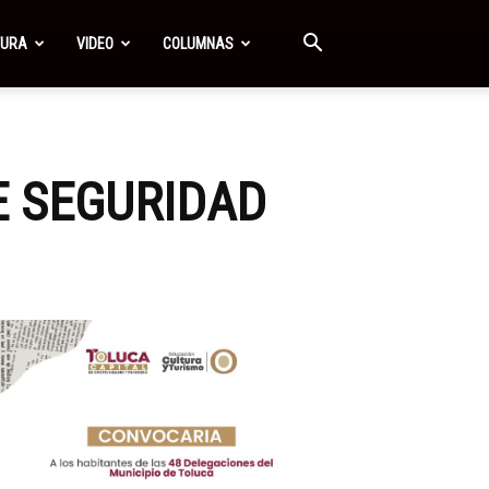
TURA
VIDEO
COLUMNAS
 SEGURIDAD