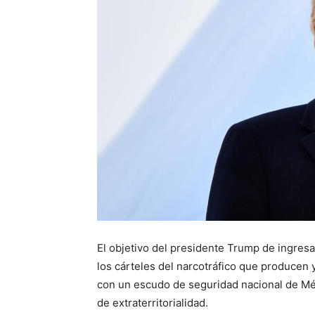
El objetivo del presidente Trump de ingresar 
los cárteles del narcotráfico que producen
con un escudo de seguridad nacional de Méx
de extraterritorialidad.