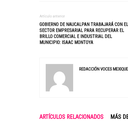
Artículo anterior
GOBIERNO DE NAUCALPAN TRABAJARÁ CON E
SECTOR EMPRESARIAL PARA RECUPERAR EL
BRILLO COMERCIAL E INDUSTRIAL DEL
MUNICIPIO: ISAAC MONTOYA
REDACCIÓN VOCES MEXIQU
ARTÍCULOS RELACIONADOS
MÁS D