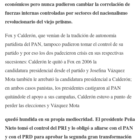
económicos pero nunca pudieron cambiar la correlación de
fuerzas internas controladas por sectores del nacionalismo
revolucionario del viejo priismo.
Fox y Calderón, que venían de la tradición de autonomía
partidista del PAN, tampoco pudieron tomar el control de su
partido y por eso los dos padecieron crisis en sus respectivas
sucesiones: Calderón le quitó a Fox en 2006 la
candidatura presidencial desde el partido y Josefina Vázquez
Mota también le arrebató la candidatura presidencial a Calderón;
en ambos casos panistas, los presidentes castigaron al PAN
quitándole el apoyo a sus campañas, Calderón estuvo a punto de
perder las elecciones y Vázquez Mota
quedó hundida en su propia mediocridad. El presidente Peña
Nieto tomó el control del PRI y lo obligó a aliarse con el PAN
y con el PRD para aprobar la segunda gran transformación