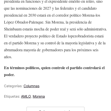
presidenta en funciones y el expresidente emérito en retiro, sino
que las nominaciones de 2027 y las federales y el candidato
presidencial en 2030 estará en el corredor político Morena-los
López Obrador-Palenque. Sin Morena, la presidencia de
Sheinbaum estarás mocha de poder real y será sólo administrativa.
El verdadero proyecto político de Estado lopezobradorista estará
en el partido Morena y su control de la mayoría legislativa y de la
abrumadora mayoría de gobernadores para los próximos seis
años.
En términos políticos, quien controle el partido controlará el
poder.
Categorías:
Columnas
Etiquetas:
AMLO
,
Morena