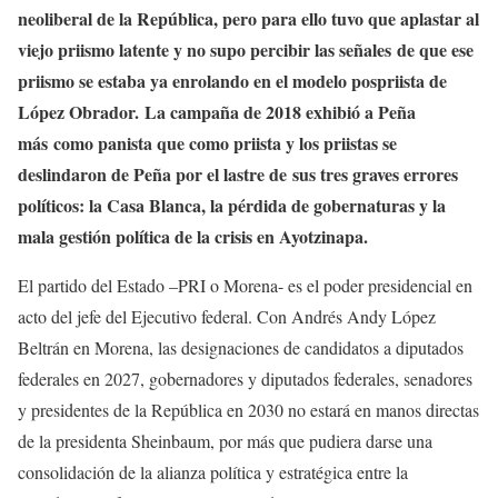
neoliberal de la República, pero para ello tuvo que aplastar al
viejo priismo latente y no supo percibir las señales de que ese
priismo se estaba ya enrolando en el modelo pospriista de
López Obrador. La campaña de 2018 exhibió a Peña
más como panista que como priista y los priistas se
deslindaron de Peña por el lastre de sus tres graves errores
políticos: la Casa Blanca, la pérdida de gobernaturas y la
mala gestión política de la crisis en Ayotzinapa.
El partido del Estado –PRI o Morena- es el poder presidencial en
acto del jefe del Ejecutivo federal. Con Andrés Andy López
Beltrán en Morena, las designaciones de candidatos a diputados
federales en 2027, gobernadores y diputados federales, senadores
y presidentes de la República en 2030 no estará en manos directas
de la presidenta Sheinbaum, por más que pudiera darse una
consolidación de la alianza política y estratégica entre la