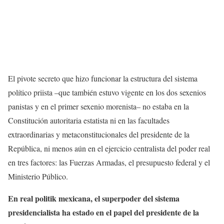
El pivote secreto que hizo funcionar la estructura del sistema
político priista –que también estuvo vigente en los dos sexenios
panistas y en el primer sexenio morenista– no estaba en la
Constitución autoritaria estatista ni en las facultades
extraordinarias y metaconstitucionales del presidente de la
República, ni menos aún en el ejercicio centralista del poder real
en tres factores: las Fuerzas Armadas, el presupuesto federal y el
Ministerio Público.
En real politik mexicana, el superpoder del sistema
presidencialista ha estado en el papel del presidente de la