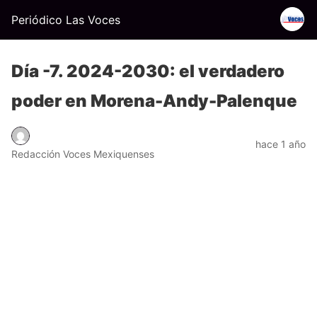
Periódico Las Voces
Día -7. 2024-2030: el verdadero
poder en Morena-Andy-Palenque
hace 1 año
Redacción Voces Mexiquenses