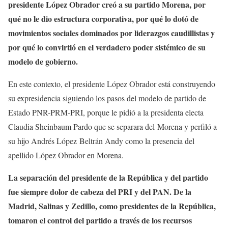
presidente López Obrador creó a su partido Morena, por
qué no le dio estructura corporativa, por qué lo dotó de
movimientos sociales dominados por liderazgos caudillistas y
por qué lo convirtió en el verdadero poder sistémico de su
modelo de gobierno.
En este contexto, el presidente López Obrador está construyendo
su expresidencia siguiendo los pasos del modelo de partido de
Estado PNR-PRM-PRI, porque le pidió a la presidenta electa
Claudia Sheinbaum Pardo que se separara del Morena y perfiló a
su hijo Andrés López Beltrán Andy como la presencia del
apellido López Obrador en Morena.
La separación del presidente de la República y del partido
fue siempre dolor de cabeza del PRI y del PAN. De la
Madrid, Salinas y Zedillo, como presidentes de la República,
tomaron el control del partido a través de los recursos