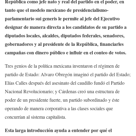
República como jefe nato y real del partido en el poder, en
tanto que el modelo mexicano de presidencialismo-
parlamentario sui generis le permite al jefe del Ejecutivo
designar de manera directa a los candidatos de su partido a
diputados locales, alcaldes, diputados federales, senadores,
gobernadores y al presidente de la República, financiarles
campañas con dinero público e influir en el conteo de votos.
Tres genios de la política mexicana inventaron el régimen de
partido de Estado: Alvaro Obregón imaginó el partido del Estado;
Elías Calles después del asesinato del caudillo fundó el Partido
Nacional Revolucionario; y Cárdenas creó una estructura de
poder de un presidente fuerte, un partido subordinado y éste
operando de manera corporativa a las clases sociales que
concurrían al sistema capitalista.
Esta larga introducción ayuda a entender por qué el