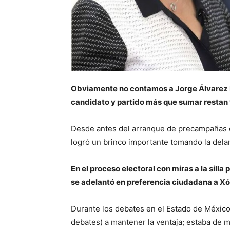
Obviamente no contamos a Jorge Álvarez
candidato y partido más que sumar restan 
Desde antes del arranque de precampañas 
logró un brinco importante tomando la dela
En el proceso electoral con miras a la sil
se adelantó en preferencia ciudadana a Xó
Durante los debates en el Estado de México 
debates) a mantener la ventaja; estaba de m