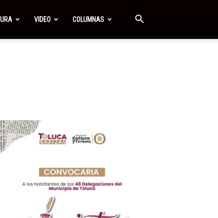
TURA
VIDEO
COLUMNAS