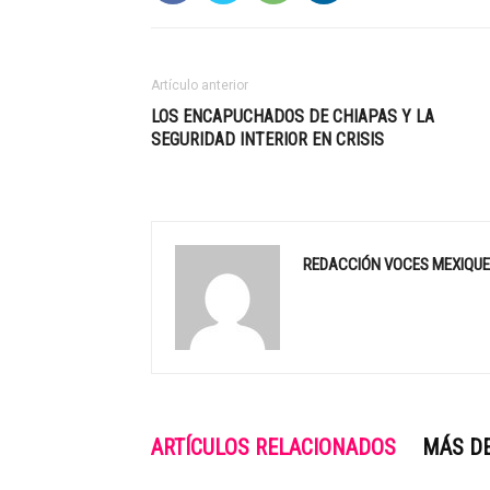
Artículo anterior
LOS ENCAPUCHADOS DE CHIAPAS Y LA
SEGURIDAD INTERIOR EN CRISIS
REDACCIÓN VOCES MEXIQU
ARTÍCULOS RELACIONADOS
MÁS D