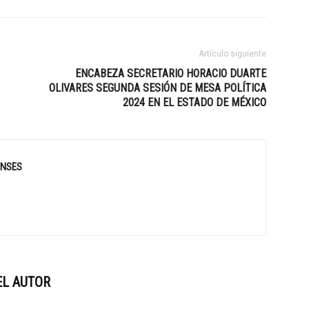
Artículo siguiente
ENCABEZA SECRETARIO HORACIO DUARTE
OLIVARES SEGUNDA SESIÓN DE MESA POLÍTICA
2024 EN EL ESTADO DE MÉXICO
ENSES
EL AUTOR