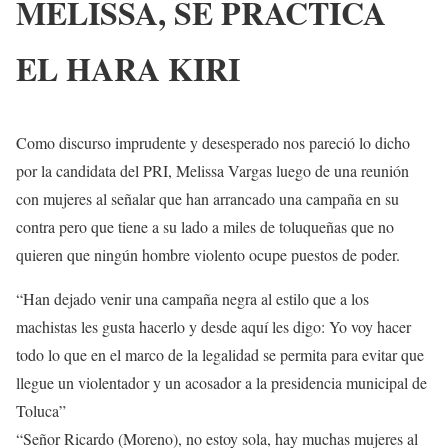
MELISSA, SE PRACTICA
EL HARA KIRI
Como discurso imprudente y desesperado nos pareció lo dicho
por la candidata del PRI, Melissa Vargas luego de una reunión
con mujeres al señalar que han arrancado una campaña en su
contra pero que tiene a su lado a miles de toluqueñas que no
quieren que ningún hombre violento ocupe puestos de poder.
“Han dejado venir una campaña negra al estilo que a los
machistas les gusta hacerlo y desde aquí les digo: Yo voy hacer
todo lo que en el marco de la legalidad se permita para evitar que
llegue un violentador y un acosador a la presidencia municipal de
Toluca”
“Señor Ricardo (Moreno), no estoy sola, hay muchas mujeres al