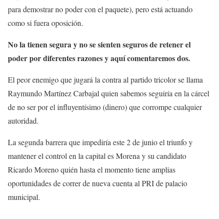
para demostrar no poder con el paquete), pero está actuando
como si fuera oposición.
No la tienen segura y no se sienten seguros de retener el
poder por diferentes razones y aquí comentaremos dos.
El peor enemigo que jugará la contra al partido tricolor se llama
Raymundo Martínez Carbajal quien sabemos seguiría en la cárcel
de no ser por el influyentísimo (dinero) que corrompe cualquier
autoridad.
La segunda barrera que impediría este 2 de junio el triunfo y
mantener el control en la capital es Morena y su candidato
Ricardo Moreno quién hasta el momento tiene amplias
oportunidades de correr de nueva cuenta al PRI de palacio
municipal.