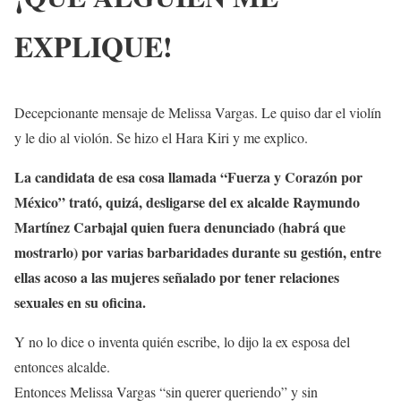
EXPLIQUE!
Decepcionante mensaje de Melissa Vargas. Le quiso dar el violín
y le dio al violón. Se hizo el Hara Kiri y me explico.
La candidata de esa cosa llamada “Fuerza y Corazón por
México” trató, quizá, desligarse del ex alcalde Raymundo
Martínez Carbajal quien fuera denunciado (habrá que
mostrarlo) por varias barbaridades durante su gestión, entre
ellas acoso a las mujeres señalado por tener relaciones
sexuales en su oficina.
Y no lo dice o inventa quién escribe, lo dijo la ex esposa del
entonces alcalde.
Entonces Melissa Vargas “sin querer queriendo” y sin