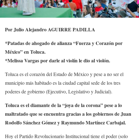
Por Julio Alejandro AGUIRRE PADILLA
*Patadas de ahogado de alianza “Fuerza y Corazón por
México” en Toluca.
*Melissa Vargas por darle al violín le dio al violón.
Toluca es el corazón del Estado de México y pese a no ser el
municipio más habitado es la ciudad capital sede de los tres
poderes de gobierno (Ejecutivo, Legislativo y Judicial).
Toluca es el diamante de la “joya de la corona” pese a lo
maltratado que se encuentra gracias a los gobiernos de Juan
Rodolfo Sánchez Gómez y Raymundo Martínez Carbajal.
Hoy el Partido Revolucionario Institucional tiene el poder (solo