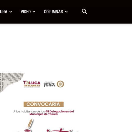
TURA
VIDEO
COLUMNAS