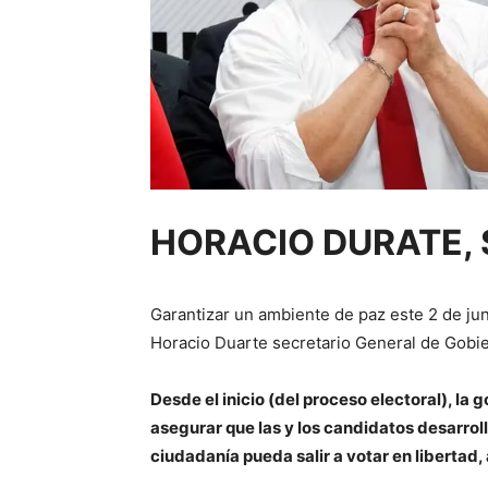
HORACIO DURATE, 
Garantizar un ambiente de paz este 2 de jun
Horacio Duarte secretario General de Gobi
Desde el inicio (del proceso electoral), l
asegurar que las y los candidatos desarro
ciudadanía pueda salir a votar en libertad,