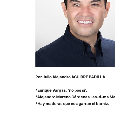
Por Julio Alejandro AGUIRRE PADILLA
*Enrique Vargas, “no pos sí”.
*Alejandro Moreno Cárdenas, las-ti-ma Ma
*Hay maderas que no agarran el barniz.