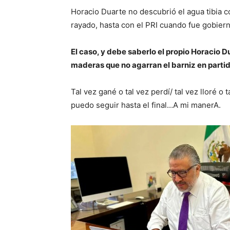
Horacio Duarte no descubrió el agua tibia 
rayado, hasta con el PRI cuando fue gobiern
El caso, y debe saberlo el propio Horacio 
maderas que no agarran el barniz en partid
Tal vez gané o tal vez perdí/ tal vez lloré o t
puedo seguir hasta el final…A mi manerA.