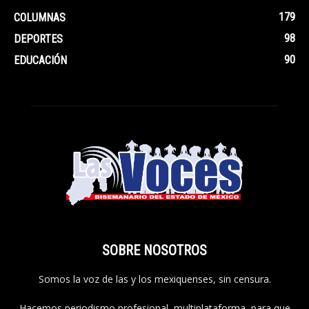
179
COLUMNAS
98
DEPORTES
90
EDUCACIÓN
SOBRE NOSOTROS
Somos la voz de las y los mexiquenses, sin censura.
Hacemos periodismo profesional, multiplataforma, para que