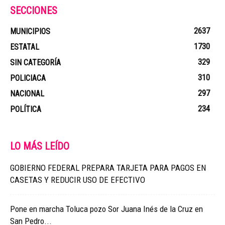
SECCIONES
2637
MUNICIPIOS
1730
ESTATAL
329
SIN CATEGORÍA
310
POLICIACA
297
NACIONAL
234
POLÍTICA
LO MÁS LEÍDO
GOBIERNO FEDERAL PREPARA TARJETA PARA PAGOS EN
CASETAS Y REDUCIR USO DE EFECTIVO
Pone en marcha Toluca pozo Sor Juana Inés de la Cruz en
San Pedro...