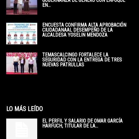
GOBERNANZA DE GÉNERO CON ENFOQUE
EN...
ENCUESTA CONFIRMA ALTA APROBACIÓN
CIUDADANAAL DESEMPEÑO DE LA
ALCALDESA YOSELIN MENDOZA
TEMASCALCINGO FORTALECE LA
SEGURIDAD CON LA ENTREGA DE TRES
NUEVAS PATRULLAS
LO MÁS LEÍDO
EL PERFIL Y SALARIO DE OMAR GARCÍA
HARFUCH, TITULAR DE LA...