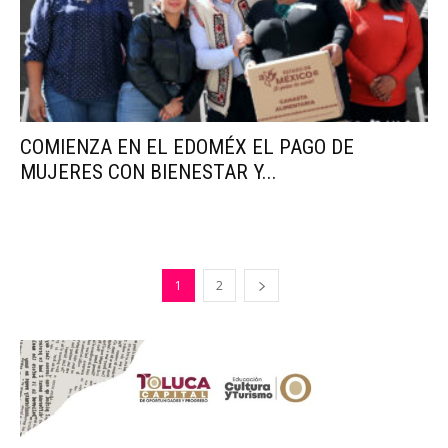
COMIENZA EN EL EDOMÉX EL PAGO DE
MUJERES CON BIENESTAR Y...
1
2