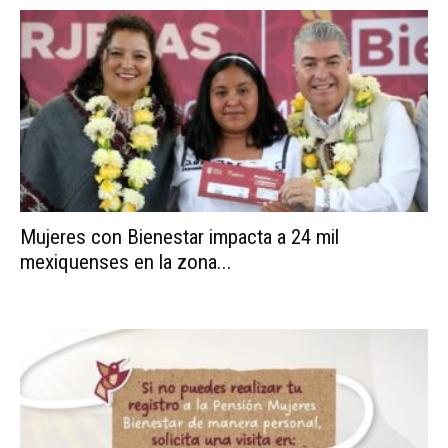
Mujeres con Bienestar impacta a 24 mil
mexiquenses en la zona...