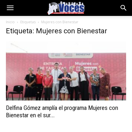
Inicio
Etiquetas
Mujeres con Bienestar
Etiqueta: Mujeres con Bienestar
Delfina Gómez amplía el programa Mujeres con
Bienestar en el sur...