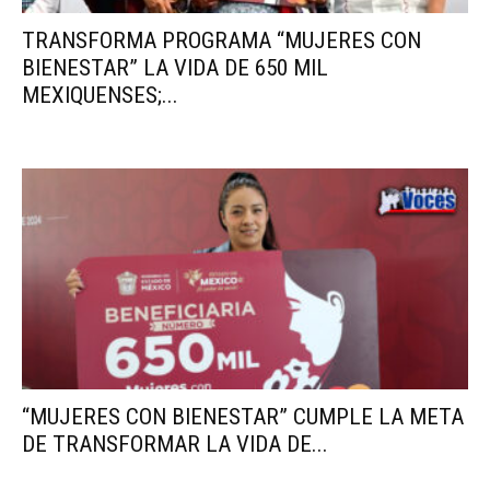
TRANSFORMA PROGRAMA “MUJERES CON
BIENESTAR” LA VIDA DE 650 MIL
MEXIQUENSES;...
“MUJERES CON BIENESTAR” CUMPLE LA META
DE TRANSFORMAR LA VIDA DE...