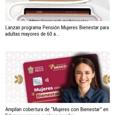
Lanzan programa Pensión Mujeres Bienestar para
adultas mayores de 60 a...
Amplían cobertura de “Mujeres con Bienestar” en