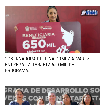
GOBERNADORA DELFINA GÓMEZ ÁLVAREZ
ENTREGA LA TARJETA 650 MIL DEL
PROGRAMA...