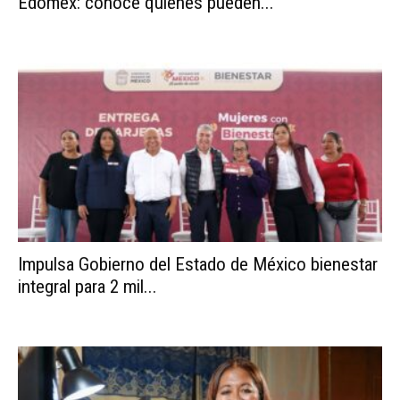
Edomex: conoce quiénes pueden...
Impulsa Gobierno del Estado de México bienestar
integral para 2 mil...