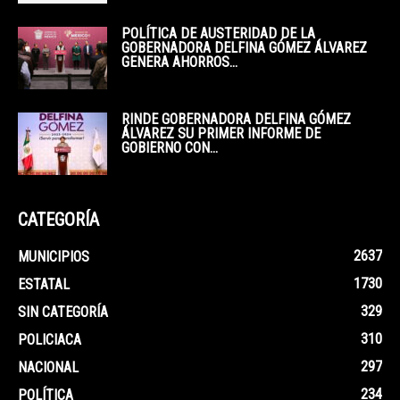
POLÍTICA DE AUSTERIDAD DE LA
GOBERNADORA DELFINA GÓMEZ ÁLVAREZ
GENERA AHORROS...
RINDE GOBERNADORA DELFINA GÓMEZ
ÁLVAREZ SU PRIMER INFORME DE
GOBIERNO CON...
CATEGORÍA
2637
MUNICIPIOS
1730
ESTATAL
329
SIN CATEGORÍA
310
POLICIACA
297
NACIONAL
234
POLÍTICA