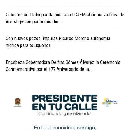
Gobierno de Tlalnepantla pide a la FGJEM abrir nueva línea de
investigación por homicidio...
Con nuevos pozos, impulsa Ricardo Moreno autonomía
hídrica para toluqueños
Encabeza Gobernadora Delfina Gómez Álvarez la Ceremonia
Conmemorativa por el 177 Aniversario de la...