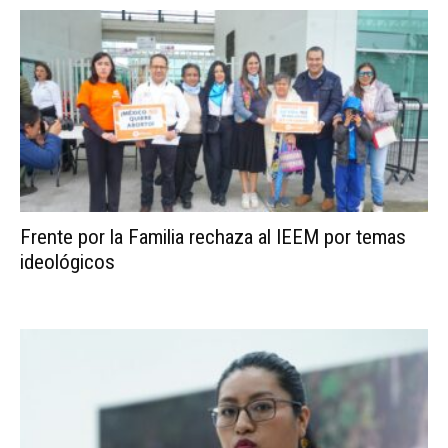
Frente por la Familia rechaza al IEEM por temas
ideológicos