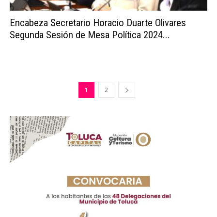
Encabeza Secretario Horacio Duarte Olivares
Segunda Sesión de Mesa Política 2024...
1
2