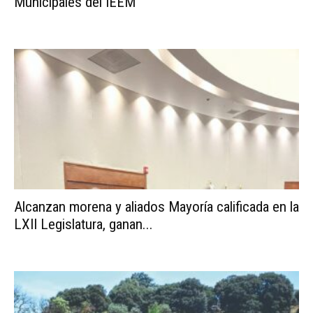
Municipales del IEEM
Alcanzan morena y aliados Mayoría calificada en la
LXII Legislatura, ganan...