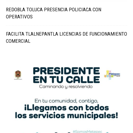
REDOBLA TOLUCA PRESENCIA POLICIACA CON
OPERATIVOS
FACILITA TLALNEPANTLA LICENCIAS DE FUNCIONAMIENTO
COMERCIAL