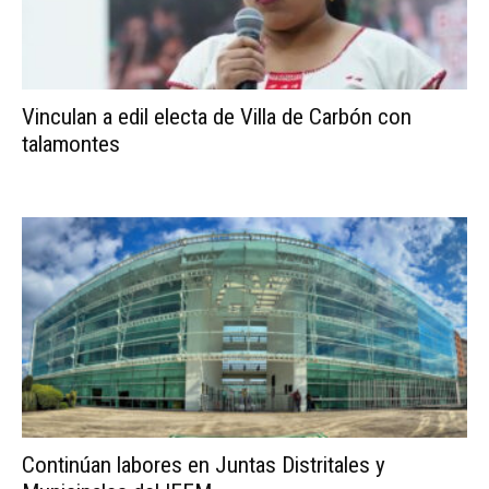
Vinculan a edil electa de Villa de Carbón con
talamontes
Continúan labores en Juntas Distritales y