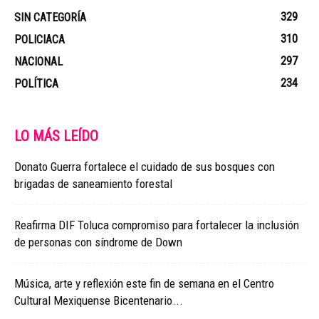
329
SIN CATEGORÍA
310
POLICIACA
297
NACIONAL
234
POLÍTICA
LO MÁS LEÍDO
Donato Guerra fortalece el cuidado de sus bosques con
brigadas de saneamiento forestal
Reafirma DIF Toluca compromiso para fortalecer la inclusión
de personas con síndrome de Down
Música, arte y reflexión este fin de semana en el Centro
Cultural Mexiquense Bicentenario...