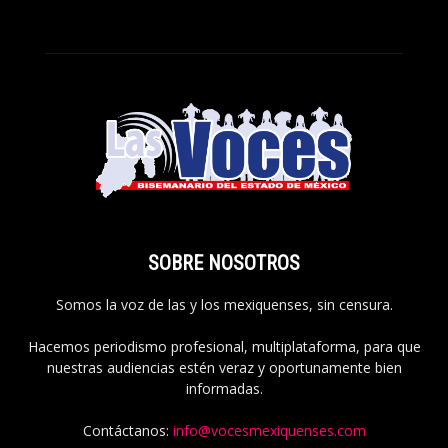
SOBRE NOSOTROS
Somos la voz de las y los mexiquenses, sin censura.
Hacemos periodismo profesional, multiplataforma, para que
nuestras audiencias estén veraz y oportunamente bien
informadas.
Contáctanos:
info@vocesmexiquenses.com