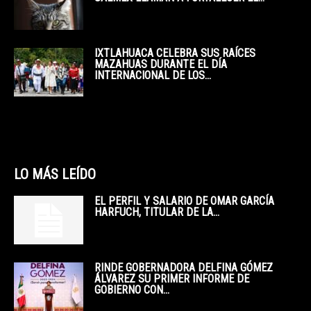
IXTLAHUACA CELEBRA SUS RAÍCES
MAZAHUAS DURANTE EL DÍA
INTERNACIONAL DE LOS...
LO MÁS LEÍDO
EL PERFIL Y SALARIO DE OMAR GARCÍA
HARFUCH, TITULAR DE LA...
RINDE GOBERNADORA DELFINA GÓMEZ
ÁLVAREZ SU PRIMER INFORME DE
GOBIERNO CON...