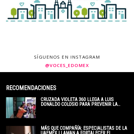
SÍGUENOS EN INSTAGRAM
@VOCES_EDOMEX
RECOMENDACIONES
CRUZADA VIOLETA 360 LLEGA A LUIS
DONALDO COLOSIO PARA PREVENIR LA...
MÁS QUE COMPAÑÍA: ESPECIALISTAS DE LA
UAEMÉX LLAMAN A FORTALECER EL...