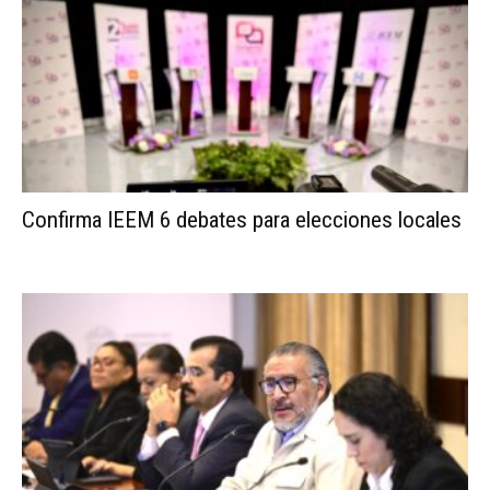
Confirma IEEM 6 debates para elecciones locales