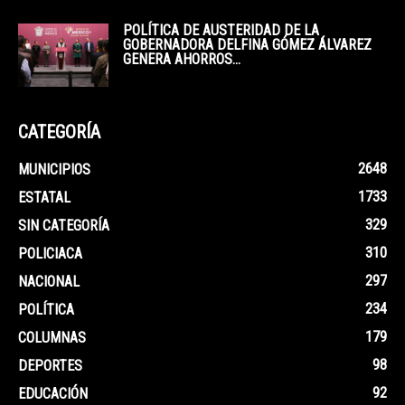
POLÍTICA DE AUSTERIDAD DE LA
GOBERNADORA DELFINA GÓMEZ ÁLVAREZ
GENERA AHORROS...
CATEGORÍA
2648
MUNICIPIOS
1733
ESTATAL
329
SIN CATEGORÍA
310
POLICIACA
297
NACIONAL
234
POLÍTICA
179
COLUMNAS
98
DEPORTES
92
EDUCACIÓN