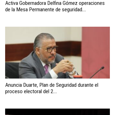
Activa Gobernadora Delfina Gómez operaciones
de la Mesa Permanente de seguridad...
Anuncia Duarte, Plan de Seguridad durante el
proceso electoral del 2...