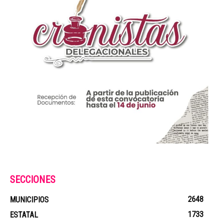
SECCIONES
2648
MUNICIPIOS
1733
ESTATAL