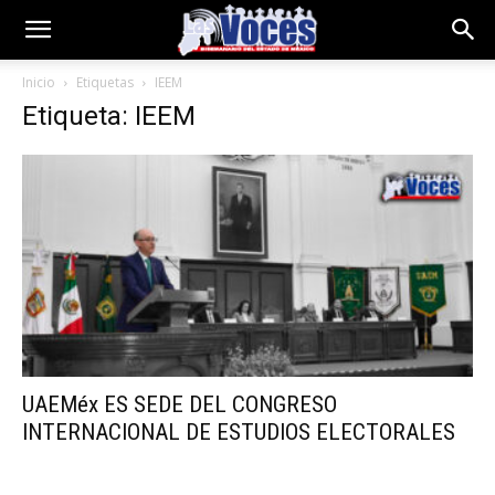
Inicio
Etiquetas
IEEM
Etiqueta: IEEM
UAEMéx ES SEDE DEL CONGRESO
INTERNACIONAL DE ESTUDIOS ELECTORALES