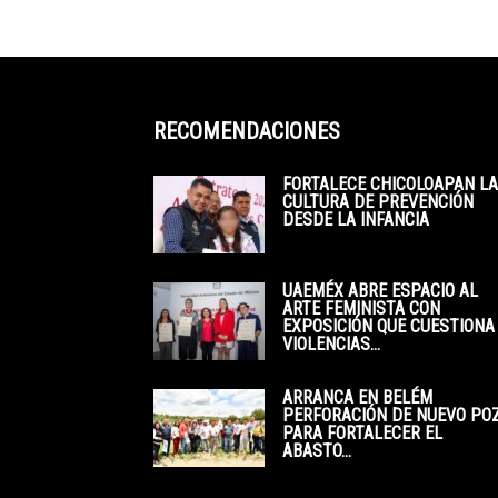
RECOMENDACIONES
FORTALECE CHICOLOAPAN LA
CULTURA DE PREVENCIÓN
DESDE LA INFANCIA
UAEMÉX ABRE ESPACIO AL
ARTE FEMINISTA CON
EXPOSICIÓN QUE CUESTIONA
VIOLENCIAS...
ARRANCA EN BELÉM
PERFORACIÓN DE NUEVO PO
PARA FORTALECER EL
ABASTO...