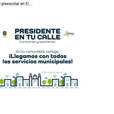
 preescolar en El...