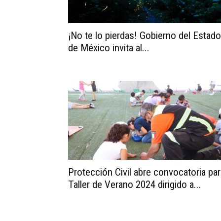
¡No te lo pierdas! Gobierno del Estado
de México invita al...
Protección Civil abre convocatoria par
Taller de Verano 2024 dirigido a...