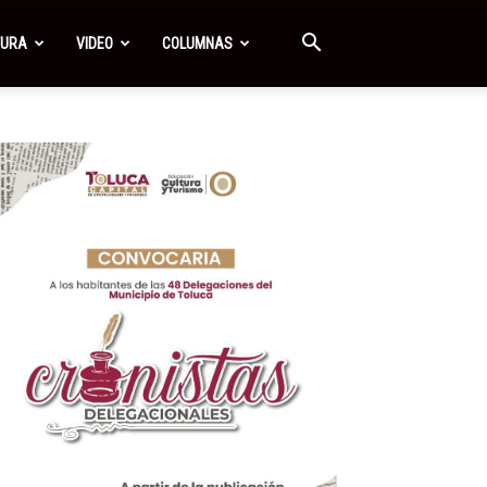
TURA
VIDEO
COLUMNAS