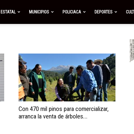
ESTATAL
MUNICIPIOS
POLICIACA
DEPORTES
CUL
Con 470 mil pinos para comercializar,
arranca la venta de árboles...