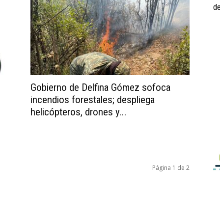
de
Gobierno de Delfina Gómez sofoca
incendios forestales; despliega
helicópteros, drones y...
Página 1 de 2