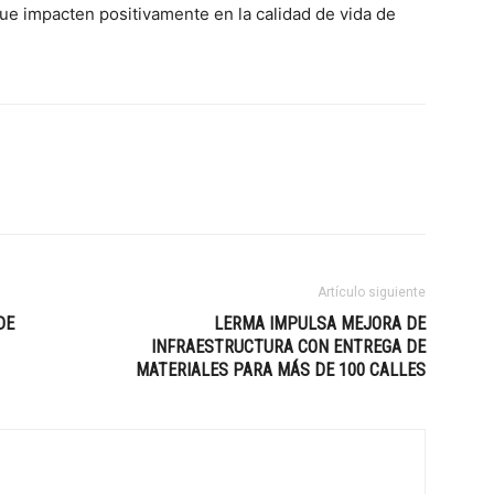
e impacten positivamente en la calidad de vida de
Artículo siguiente
DE
LERMA IMPULSA MEJORA DE
INFRAESTRUCTURA CON ENTREGA DE
MATERIALES PARA MÁS DE 100 CALLES