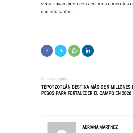
seguir avanzando con acciones concretas qu
sus habitantes.
Artículo anterior
TEPOTZOTLÁN DESTINA MÁS DE 9 MILLONES 
PESOS PARA FORTALECER EL CAMPO EN 2026
ADRIANA MARTINEZ