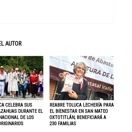
EL AUTOR
CA CELEBRA SUS
REABRE TOLUCA LECHERÍA PARA
AZAHUAS DURANTE EL
EL BIENESTAR EN SAN MATEO
NACIONAL DE LOS
OXTOTITLÁN; BENEFICIARÁ A
ORIGINARIOS
230 FAMILIAS