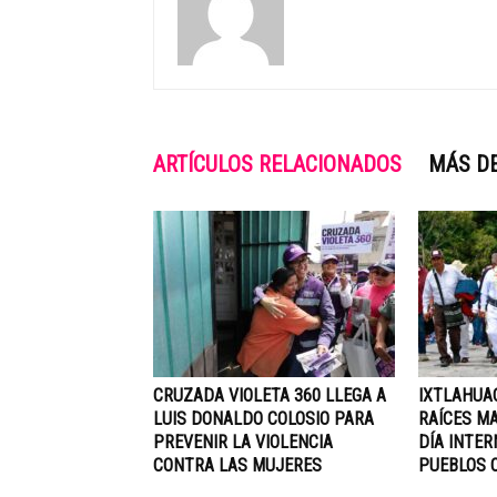
ARTÍCULOS RELACIONADOS
MÁS D
CRUZADA VIOLETA 360 LLEGA A
IXTLAHUA
LUIS DONALDO COLOSIO PARA
RAÍCES M
PREVENIR LA VIOLENCIA
DÍA INTER
CONTRA LAS MUJERES
PUEBLOS 