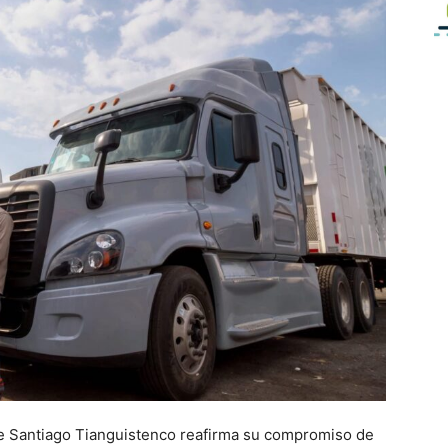
de Santiago Tianguistenco reafirma su compromiso de