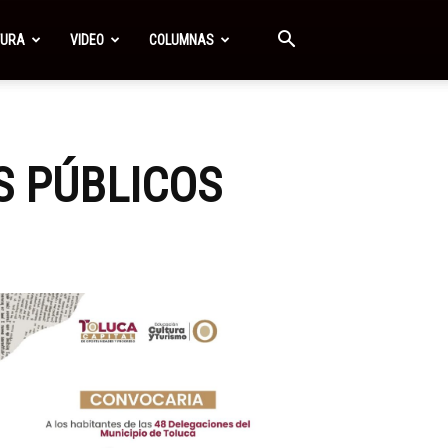
TURA
VIDEO
COLUMNAS
S PÚBLICOS