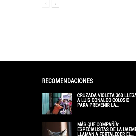
RECOMENDACIONES
CRUZADA VIOLETA 360 LLEG
A LUIS DONALDO COLOSIO
PARA PREVENIR LA...
MÁS QUE COMPAÑÍA:
ESPECIALISTAS DE LA UAEM
LLAMAN A FORTALECER EL...