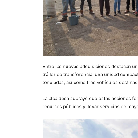
Entre las nuevas adquisiciones destacan una
tráiler de transferencia, una unidad compac
toneladas, así como tres vehículos destinad
La alcaldesa subrayó que estas acciones for
recursos públicos y llevar servicios de may