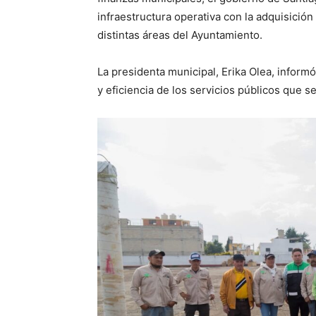
infraestructura operativa con la adquisició
distintas áreas del Ayuntamiento.
La presidenta municipal, Erika Olea, inform
y eficiencia de los servicios públicos que se