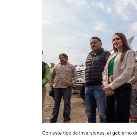
Con este tipo de inversiones, el gobierno 