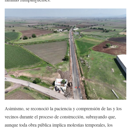
Asimismo, se reconoció la paciencia y comprensión de las y los
vecinos durante el proceso de construcción, subrayando que,
aunque toda obra pública implica molestias temporales, los