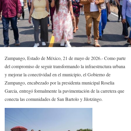
Zumpango, Estado de México, 21 de mayo de 2026.- Como parte
del compromiso de seguir transformando la infraestructura urbana
y mejorar la conectividad en el municipio, el Gobierno de
Zumpango, encabezado por la presidenta municipal Roselia
García, entregó formalmente la pavimentación de la carretera que
conecta las comunidades de San Bartolo y Jilotzingo.