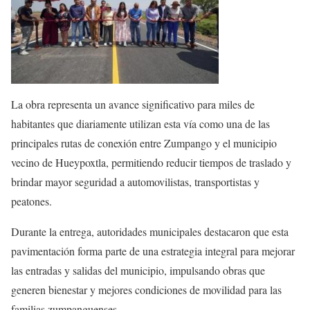
La obra representa un avance significativo para miles de
habitantes que diariamente utilizan esta vía como una de las
principales rutas de conexión entre Zumpango y el municipio
vecino de Hueypoxtla, permitiendo reducir tiempos de traslado y
brindar mayor seguridad a automovilistas, transportistas y
peatones.
Durante la entrega, autoridades municipales destacaron que esta
pavimentación forma parte de una estrategia integral para mejorar
las entradas y salidas del municipio, impulsando obras que
generen bienestar y mejores condiciones de movilidad para las
familias zumpanguenses.