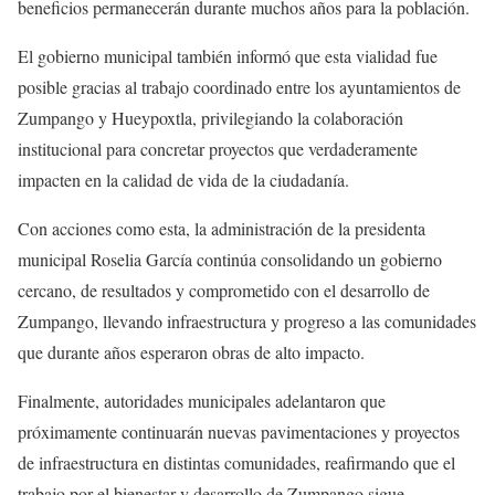
beneficios permanecerán durante muchos años para la población.
El gobierno municipal también informó que esta vialidad fue
posible gracias al trabajo coordinado entre los ayuntamientos de
Zumpango y Hueypoxtla, privilegiando la colaboración
institucional para concretar proyectos que verdaderamente
impacten en la calidad de vida de la ciudadanía.
Con acciones como esta, la administración de la presidenta
municipal Roselia García continúa consolidando un gobierno
cercano, de resultados y comprometido con el desarrollo de
Zumpango, llevando infraestructura y progreso a las comunidades
que durante años esperaron obras de alto impacto.
Finalmente, autoridades municipales adelantaron que
próximamente continuarán nuevas pavimentaciones y proyectos
de infraestructura en distintas comunidades, reafirmando que el
trabajo por el bienestar y desarrollo de Zumpango sigue