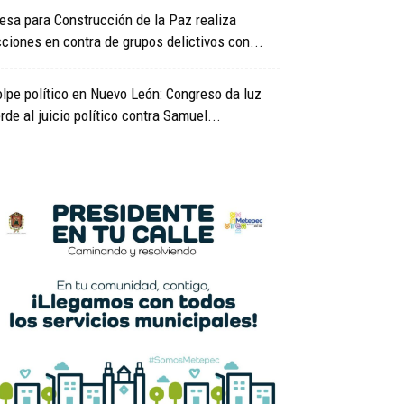
sa para Construcción de la Paz realiza
ciones en contra de grupos delictivos con...
lpe político en Nuevo León: Congreso da luz
rde al juicio político contra Samuel...