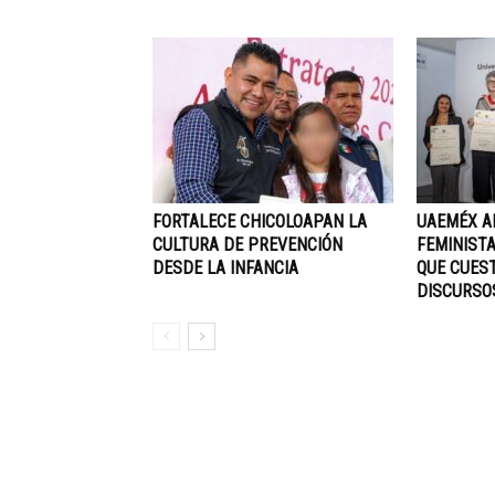
FORTALECE CHICOLOAPAN LA
UAEMÉX A
CULTURA DE PREVENCIÓN
FEMINISTA
DESDE LA INFANCIA
QUE CUEST
DISCURSO