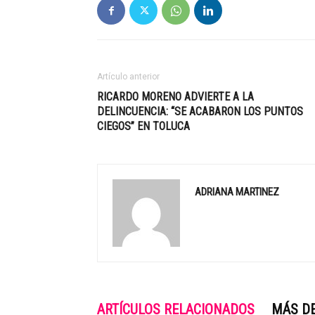
Artículo anterior
RICARDO MORENO ADVIERTE A LA
DELINCUENCIA: “SE ACABARON LOS PUNTOS
CIEGOS” EN TOLUCA
ADRIANA MARTINEZ
ARTÍCULOS RELACIONADOS
MÁS D