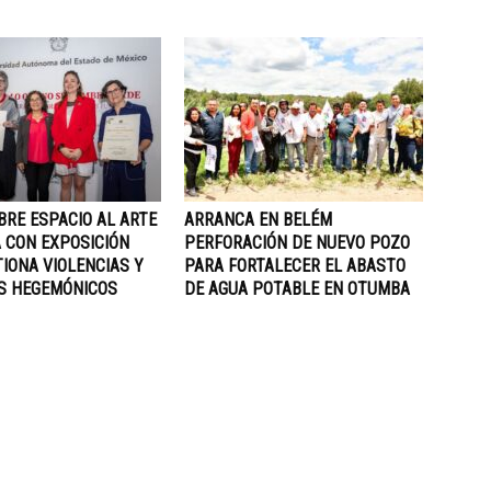
BRE ESPACIO AL ARTE
ARRANCA EN BELÉM
 CON EXPOSICIÓN
PERFORACIÓN DE NUEVO POZO
IONA VIOLENCIAS Y
PARA FORTALECER EL ABASTO
S HEGEMÓNICOS
DE AGUA POTABLE EN OTUMBA