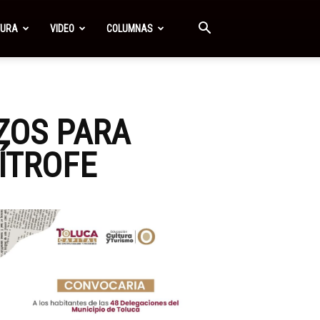
TURA
VIDEO
COLUMNAS
ZOS PARA
ÍTROFE