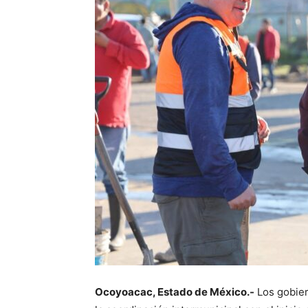
Ocoyoacac, Estado de México.-
Los gobier