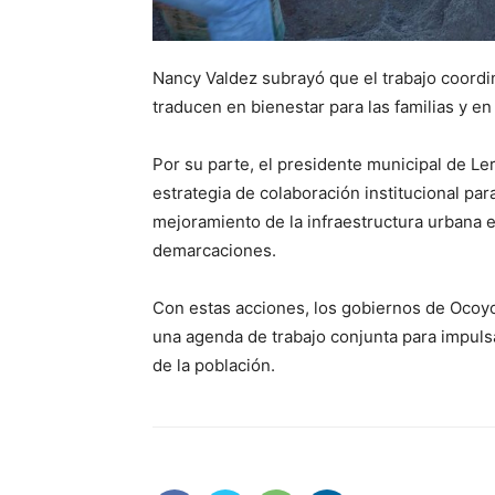
Nancy Valdez subrayó que el trabajo coordi
traducen en bienestar para las familias y e
Por su parte, el presidente municipal de L
estrategia de colaboración institucional pa
mejoramiento de la infraestructura urbana 
demarcaciones.
Con estas acciones, los gobiernos de Oco
una agenda de trabajo conjunta para impulsa
de la población.