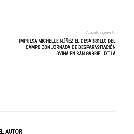
Artículo siguiente
IMPULSA MICHELLE NÚÑEZ EL DESARROLLO DEL
CAMPO CON JORNADA DE DESPARASITACIÓN
OVINA EN SAN GABRIEL IXTLA
EL AUTOR