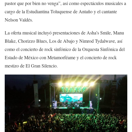
pastor que por bien no venga”, así como espectáculos musicales a
cargo de la Estudiantina Toluquense de Antaño y el cantante
Nelson Valdés.
La oferta musical incluyó presentaciones de Asha’s Smile, Manu
Blake, Chorizzo Blues, Los de Abajo y Nimrod Tydalwave, así
como el concierto de rock sinfónico de la Orquesta Sinfónica del
Estado de México con Metamorféame y el concierto de rock
mestizo de El Gran Silencio.