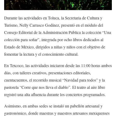
Durante las actividades en Toluca, la Secretaria de Cultura y
Turismo, Nelly Carrasco Godínez, presentó en el módulo del
Consejo Editorial de la Administración Pública la colección “Una
colección para soñar”, integrada por ocho libros dedicados al
Estado de México, dirigidos a niñas y niños con el objetivo de
fomentar la lectura y el conocimiento cultural.
En Texcoco, las actividades iniciaron desde las 11:00 horas ambos
días, con talleres creativos, presentaciones editoriales,
cuentacuentos, el recorrido musical “Navidad para todos” y la
pastorela “Corre que nos lleva el diablo”. El teatro al aire libre
registró una alta afluencia durante los conciertos programados.
Asimismo, en ambas sedes se instaló un pabellón artesanal y
gastronómico, donde maestras y maestros artesanos mexiquenses