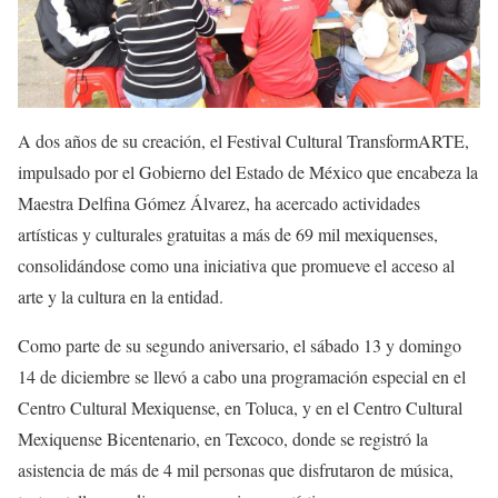
A dos años de su creación, el Festival Cultural TransformARTE,
impulsado por el Gobierno del Estado de México que encabeza la
Maestra Delfina Gómez Álvarez, ha acercado actividades
artísticas y culturales gratuitas a más de 69 mil mexiquenses,
consolidándose como una iniciativa que promueve el acceso al
arte y la cultura en la entidad.
Como parte de su segundo aniversario, el sábado 13 y domingo
14 de diciembre se llevó a cabo una programación especial en el
Centro Cultural Mexiquense, en Toluca, y en el Centro Cultural
Mexiquense Bicentenario, en Texcoco, donde se registró la
asistencia de más de 4 mil personas que disfrutaron de música,