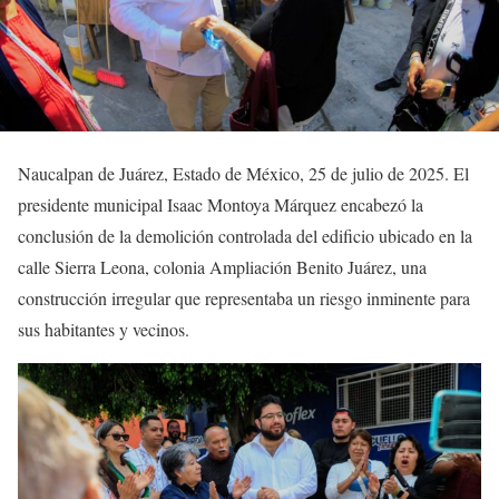
Naucalpan de Juárez, Estado de México, 25 de julio de 2025. El
presidente municipal Isaac Montoya Márquez encabezó la
conclusión de la demolición controlada del edificio ubicado en la
calle Sierra Leona, colonia Ampliación Benito Juárez, una
construcción irregular que representaba un riesgo inminente para
sus habitantes y vecinos.