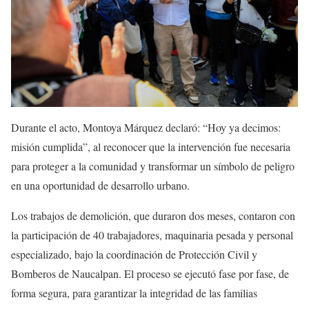
Durante el acto, Montoya Márquez declaró: “Hoy ya decimos:
misión cumplida”, al reconocer que la intervención fue necesaria
para proteger a la comunidad y transformar un símbolo de peligro
en una oportunidad de desarrollo urbano.
Los trabajos de demolición, que duraron dos meses, contaron con
la participación de 40 trabajadores, maquinaria pesada y personal
especializado, bajo la coordinación de Protección Civil y
Bomberos de Naucalpan. El proceso se ejecutó fase por fase, de
forma segura, para garantizar la integridad de las familias