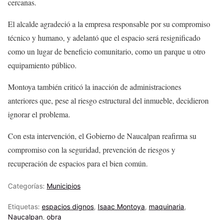
cercanas.
El alcalde agradeció a la empresa responsable por su compromiso
técnico y humano, y adelantó que el espacio será resignificado
como un lugar de beneficio comunitario, como un parque u otro
equipamiento público.
Montoya también criticó la inacción de administraciones
anteriores que, pese al riesgo estructural del inmueble, decidieron
ignorar el problema.
Con esta intervención, el Gobierno de Naucalpan reafirma su
compromiso con la seguridad, prevención de riesgos y
recuperación de espacios para el bien común.
Categorías:
Municipios
Etiquetas:
espacios dignos
,
Isaac Montoya
,
maquinaria
,
Naucalpan
,
obra