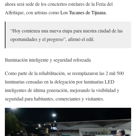
ahora será sede de los conciertos estelares de la Feria del
Alfeñique, con artistas como
Los Tucanes de Tijuana
.
“Hoy comienza una nueva etapa para nuestra ciudad de las
oportunidades y el progreso”, afirmó el edil.
Iluminación inteligente y seguridad reforzada
Como parte de la rehabilitación, se reemplazaron las 2 mil 500
luminarias censadas en la delegación por luminarias LED
inteligentes de última generación, mejorando la visibilidad y
seguridad para habitantes, comerciantes y visitantes.