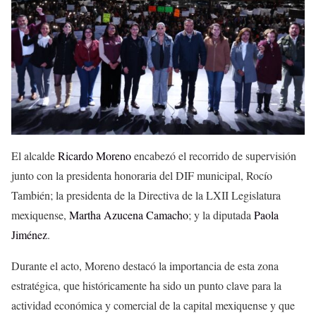
El alcalde
Ricardo Moreno
encabezó el recorrido de supervisión
junto con la presidenta honoraria del DIF municipal, Rocío
También; la presidenta de la Directiva de la LXII Legislatura
mexiquense,
Martha Azucena Camacho
; y la diputada
Paola
Jiménez
.
Durante el acto, Moreno destacó la importancia de esta zona
estratégica, que históricamente ha sido un punto clave para la
actividad económica y comercial de la capital mexiquense y que