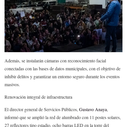
Además, se instalarán cámaras con reconocimiento facial
conectadas con las bases de datos municipales, con el objetivo de
inhibir delitos y garantizar un entorno seguro durante los eventos
masivos.
Renovación integral de infraestructura
El director general de Servicios Públicos,
Gustavo Anaya
,
informó que se amplió la red de alumbrado con 11 postes solares,
27 reflectores tipo estadio, ocho barras LED en la torre del