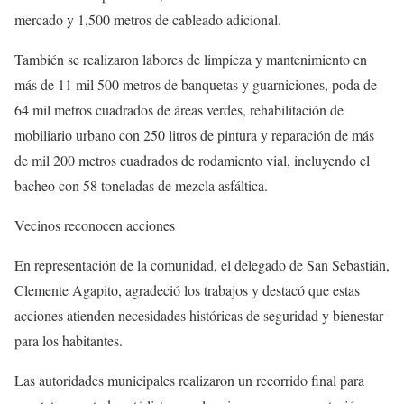
mercado y 1,500 metros de cableado adicional.
También se realizaron labores de limpieza y mantenimiento en
más de 11 mil 500 metros de banquetas y guarniciones, poda de
64 mil metros cuadrados de áreas verdes, rehabilitación de
mobiliario urbano con 250 litros de pintura y reparación de más
de mil 200 metros cuadrados de rodamiento vial, incluyendo el
bacheo con 58 toneladas de mezcla asfáltica.
Vecinos reconocen acciones
En representación de la comunidad, el delegado de San Sebastián,
Clemente Agapito, agradeció los trabajos y destacó que estas
acciones atienden necesidades históricas de seguridad y bienestar
para los habitantes.
Las autoridades municipales realizaron un recorrido final para