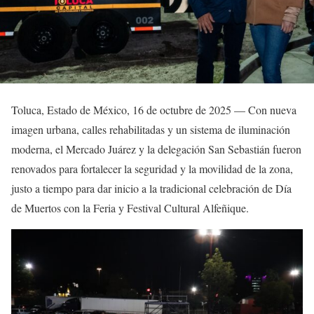
Toluca, Estado de México, 16 de octubre de 2025 — Con nueva
imagen urbana, calles rehabilitadas y un sistema de iluminación
moderna, el Mercado Juárez y la delegación San Sebastián fueron
renovados para fortalecer la seguridad y la movilidad de la zona,
justo a tiempo para dar inicio a la tradicional celebración de Día
de Muertos con la Feria y Festival Cultural Alfeñique.