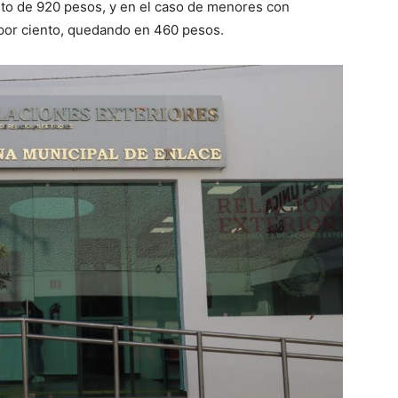
sto de 920 pesos, y en el caso de menores con
 por ciento, quedando en 460 pesos.