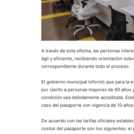
A través de esta oficina, las personas inter
ágil y eficiente, recibiendo orientación sobr
correspondiente durante todo el proceso.
El gobierno municipal informó que para la 
por ciento a personas mayores de 60 años 
condición sea debidamente acreditada. Este 
caso del pasaporte con vigencia de 10 años
De acuerdo con las tarifas oficiales estable
costos del pasaporte son los siguientes: el