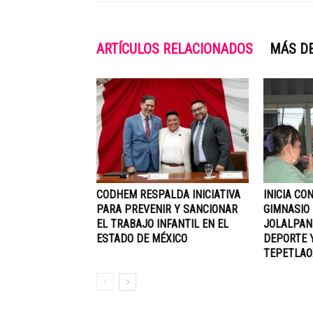
ARTÍCULOS RELACIONADOS
MÁS D
CODHEM RESPALDA INICIATIVA
INICIA CO
PARA PREVENIR Y SANCIONAR
GIMNASIO
EL TRABAJO INFANTIL EN EL
JOLALPAN
ESTADO DE MÉXICO
DEPORTE Y
TEPETLAO