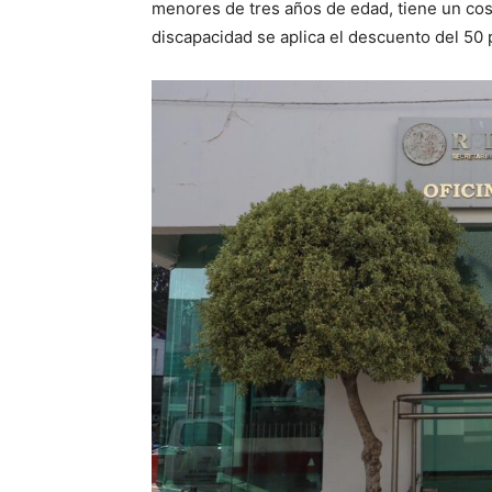
menores de tres años de edad, tiene un co
discapacidad se aplica el descuento del 50