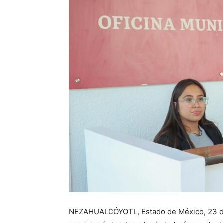
NEZAHUALCÓYOTL, Estado de México, 23 de 