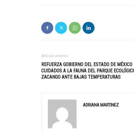
Artículo anterior
REFUERZA GOBIERNO DEL ESTADO DE MÉXICO
CUIDADOS A LA FAUNA DEL PARQUE ECOLÓGIC
ZACANGO ANTE BAJAS TEMPERATURAS
ADRIANA MARTINEZ