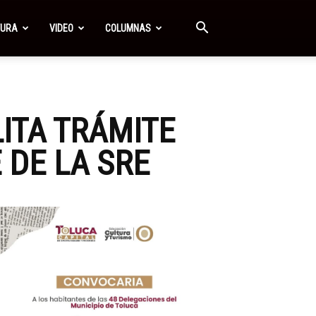
TURA
VIDEO
COLUMNAS
ITA TRÁMITE
 DE LA SRE