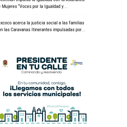
 Mujeres “Voces por la Igualdad y...
xcoco acerca la justicia social a las familias
n las Caravanas Itinerantes impulsadas por...