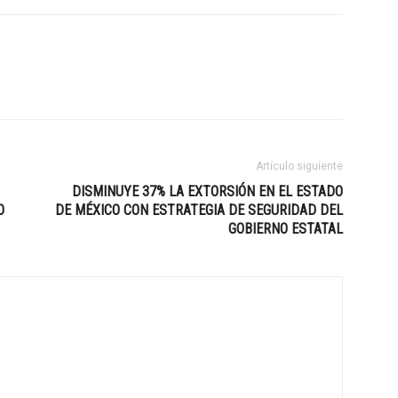
Artículo siguiente
DISMINUYE 37% LA EXTORSIÓN EN EL ESTADO
O
DE MÉXICO CON ESTRATEGIA DE SEGURIDAD DEL
GOBIERNO ESTATAL