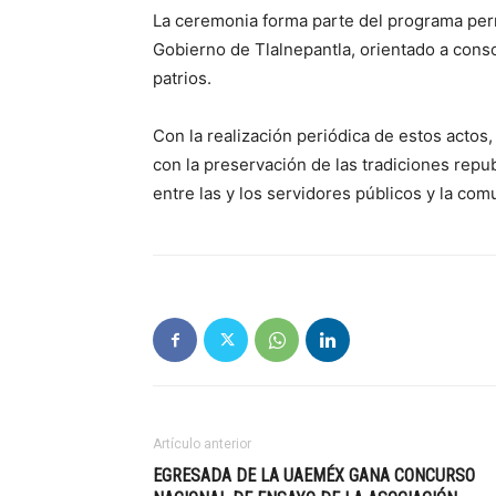
La ceremonia forma parte del programa perm
Gobierno de Tlalnepantla, orientado a consol
patrios.
Con la realización periódica de estos actos
con la preservación de las tradiciones repu
entre las y los servidores públicos y la co
Artículo anterior
EGRESADA DE LA UAEMÉX GANA CONCURSO