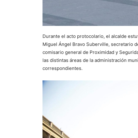
Durante el acto protocolario, el alcalde es
Miguel Ángel Bravo Suberville, secretario 
comisario general de Proximidad y Segurida
las distintas áreas de la administración mun
correspondientes.