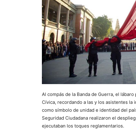
Al compás de la Banda de Guerra, el lábaro p
Cívica, recordando a las y los asistentes la
como símbolo de unidad e identidad del paí
Seguridad Ciudadana realizaron el despliegu
ejecutaban los toques reglamentarios.