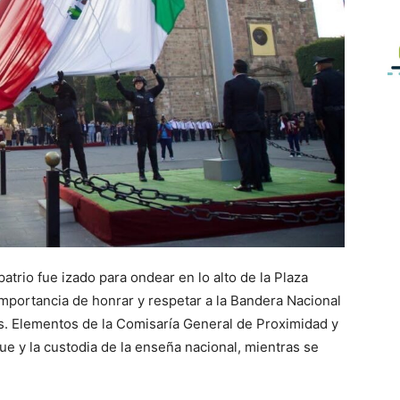
atrio fue izado para ondear en lo alto de la Plaza
 importancia de honrar y respetar a la Bandera Nacional
s. Elementos de la Comisaría General de Proximidad y
e y la custodia de la enseña nacional, mientras se