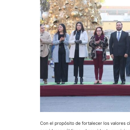
Con el propósito de fortalecer los valores cí