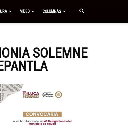
TURA
VIDEO
COLUMNAS
MONIA SOLEMNE
NEPANTLA