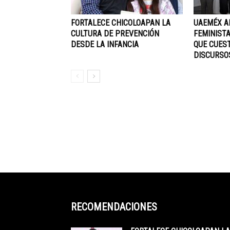
FORTALECE CHICOLOAPAN LA
UAEMÉX A
CULTURA DE PREVENCIÓN
FEMINISTA
DESDE LA INFANCIA
QUE CUEST
DISCURSO
RECOMENDACIONES