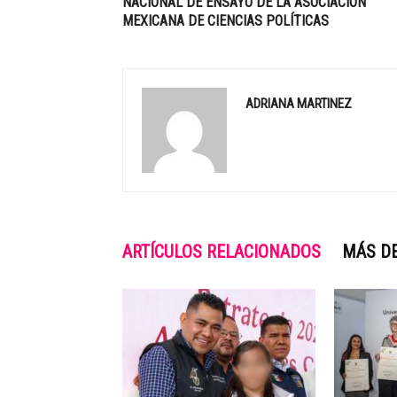
NACIONAL DE ENSAYO DE LA ASOCIACIÓN
MEXICANA DE CIENCIAS POLÍTICAS
ADRIANA MARTINEZ
ARTÍCULOS RELACIONADOS
MÁS D