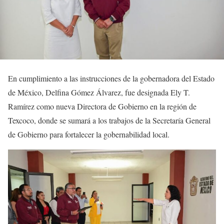
En cumplimiento a las instrucciones de la gobernadora del Estado
de México, Delfina Gómez Álvarez, fue designada Ely T.
Ramírez como nueva Directora de Gobierno en la región de
Texcoco, donde se sumará a los trabajos de la Secretaría General
de Gobierno para fortalecer la gobernabilidad local.