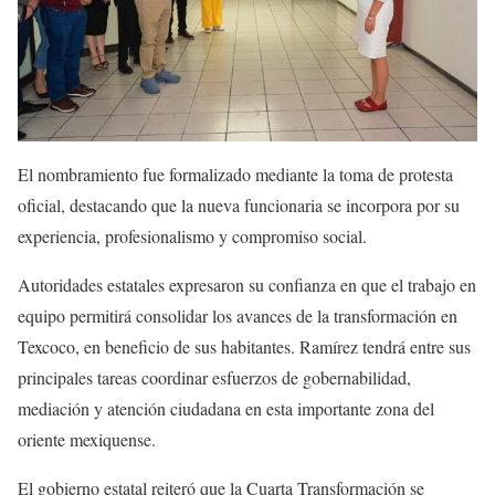
El nombramiento fue formalizado mediante la toma de protesta
oficial, destacando que la nueva funcionaria se incorpora por su
experiencia, profesionalismo y compromiso social.
Autoridades estatales expresaron su confianza en que el trabajo en
equipo permitirá consolidar los avances de la transformación en
Texcoco, en beneficio de sus habitantes. Ramírez tendrá entre sus
principales tareas coordinar esfuerzos de gobernabilidad,
mediación y atención ciudadana en esta importante zona del
oriente mexiquense.
El gobierno estatal reiteró que la Cuarta Transformación se