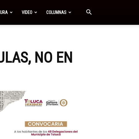
TURA
VIDEO
COLUMNAS
ULAS, NO EN