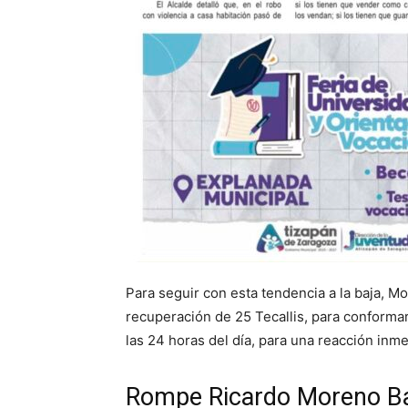
Para seguir con esta tendencia a la baja, M
recuperación de 25 Tecallis, para conformar
las 24 horas del día, para una reacción inme
Rompe Ricardo Moreno Bast