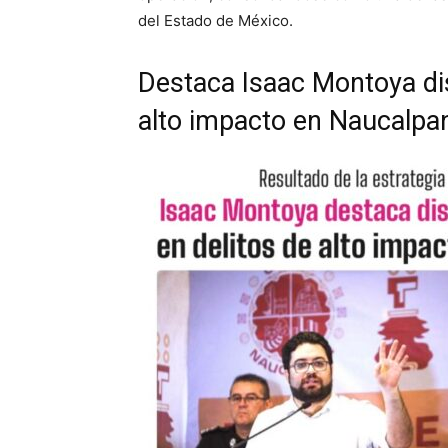
del Estado de México.
Destaca Isaac Montoya di
alto impacto en Naucalpa