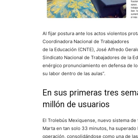
Al fijar postura ante los actos violentos pr
Coordinadora Nacional de Trabajadores
de la Educación (CNTE), José Alfredo Gerald
Sindicato Nacional de Trabajadores de la Ed
enérgico pronunciamiento en defensa de los
su labor dentro de las aulas”.
En sus primeras tres sem
millón de usuarios
El Trolebús Mexiquense, nuevo sistema de
Marta en tan solo 33 minutos, ha superado 
operación, consolidándose como una de las 