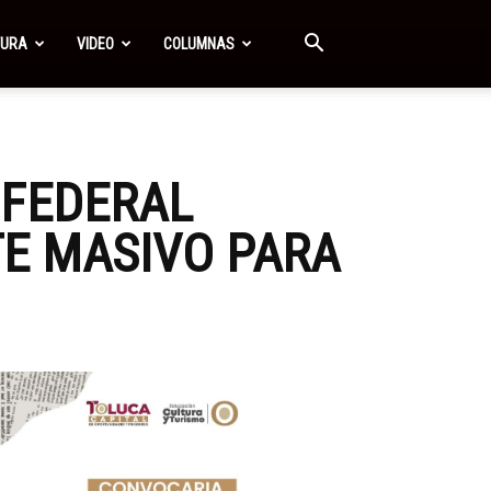
TURA
VIDEO
COLUMNAS
 FEDERAL
E MASIVO PARA