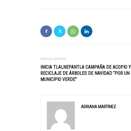
Artículo anterior
INICIA TLALNEPANTLA CAMPAÑA DE ACOPIO Y
RECICLAJE DE ÁRBOLES DE NAVIDAD “POR UN
MUNICIPIO VERDE”
ADRIANA MARTINEZ