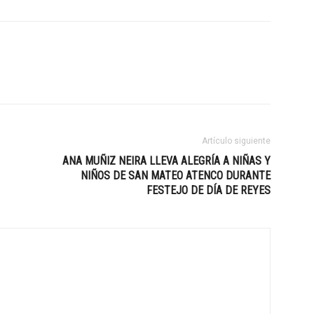
Artículo siguiente
ANA MUÑIZ NEIRA LLEVA ALEGRÍA A NIÑAS Y
NIÑOS DE SAN MATEO ATENCO DURANTE
FESTEJO DE DÍA DE REYES