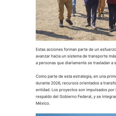
Estas acciones forman parte de un esfuerzo 
avanzar hacia un sistema de transporte más
a personas que diariamente se trasladan a s
Como parte de esta estrategia, en una prim
durante 2026, recursos orientados a transfo
entidad. Los proyectos son impulsados por 
respaldo del Gobierno Federal, y se integran
México.