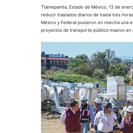
Tlalnepantla, Estado de México, 13 de ener
reducir traslados diarios de hasta tres hor
México y Federal pusieron en marcha una es
proyectos de transporte público masivo en 