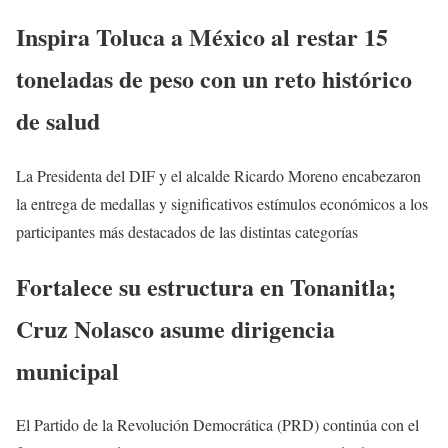
Inspira Toluca a México al restar 15
toneladas de peso con un reto histórico
de salud
La Presidenta del DIF y el alcalde Ricardo Moreno encabezaron
la entrega de medallas y significativos estímulos económicos a los
participantes más destacados de las distintas categorías
Fortalece su estructura en Tonanitla;
Cruz Nolasco asume dirigencia
municipal
El Partido de la Revolución Democrática (PRD) continúa con el