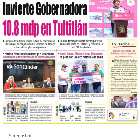
Screenshot