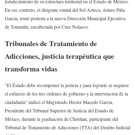
fortalecimiento de su estructura territorial en el Estado de México.
En ese contexto, el dirigente estatal del Sol Azteca, Arturo Piña
García, tomó protesta a la nueva Dirección Municipal Ejecutiva
de Tonanitla, encabezada por Cruz Nolasco.
Tribunales de Tratamiento de
Adicciones, justicia terapéutica que
transforma vidas
“El Estado debe recomponer la justicia y para lograrlo se requiere
el esfuerzo de los tres órdenes de gobierno y la intervención de la
ciudadanía” indicó el Magistrado Héctor Macedo García,
Presidente del Tribunal Superior de Justicia del Estado de
México, durante la graduación de Christian, participante del
Tribunal de Tratamiento de Adicciones (TTA) del Distrito Judicial