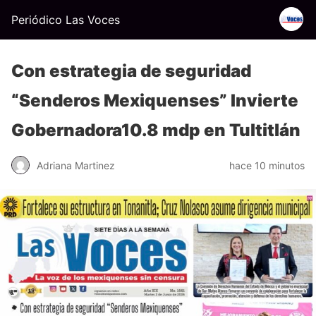
Periódico Las Voces
Con estrategia de seguridad
“Senderos Mexiquenses” Invierte
Gobernadora10.8 mdp en Tultitlán
Adriana Martinez
hace 10 minutos