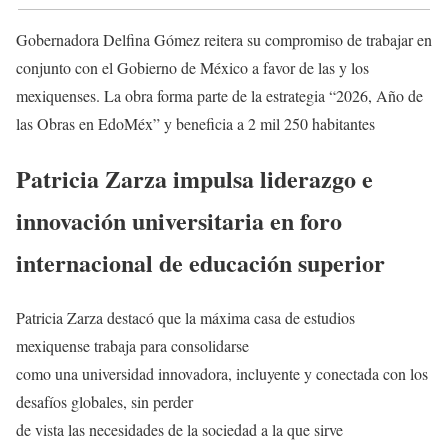
Gobernadora Delfina Gómez reitera su compromiso de trabajar en
conjunto con el Gobierno de México a favor de las y los
mexiquenses. La obra forma parte de la estrategia “2026, Año de
las Obras en EdoMéx” y beneficia a 2 mil 250 habitantes
Patricia Zarza impulsa liderazgo e
innovación universitaria en foro
internacional de educación superior
Patricia Zarza destacó que la máxima casa de estudios
mexiquense trabaja para consolidarse
como una universidad innovadora, incluyente y conectada con los
desafíos globales, sin perder
de vista las necesidades de la sociedad a la que sirve