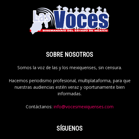
SOBRE NOSOTROS
Somos la voz de las y los mexiquenses, sin censura.
Hacemos periodismo profesional, multiplataforma, para que
nuestras audiencias estén veraz y oportunamente bien
informadas.
Contáctanos:
info@vocesmexiquenses.com
SÍGUENOS