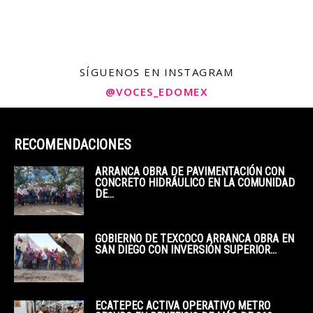
SÍGUENOS EN INSTAGRAM
@VOCES_EDOMEX
RECOMENDACIONES
ARRANCA OBRA DE PAVIMENTACIÓN CON
CONCRETO HIDRÁULICO EN LA COMUNIDAD
DE...
GOBIERNO DE TEXCOCO ARRANCA OBRA EN
SAN DIEGO CON INVERSIÓN SUPERIOR...
ECATEPEC ACTIVA OPERATIVO METRO