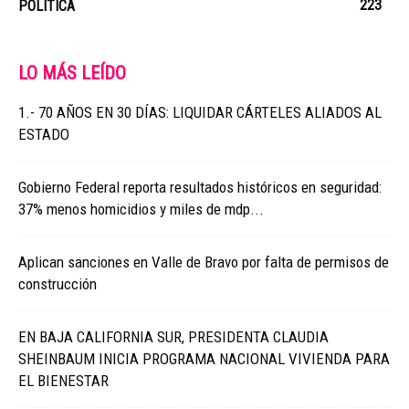
223
POLÍTICA
LO MÁS LEÍDO
1.- 70 AÑOS EN 30 DÍAS: LIQUIDAR CÁRTELES ALIADOS AL
ESTADO
Gobierno Federal reporta resultados históricos en seguridad:
37% menos homicidios y miles de mdp...
Aplican sanciones en Valle de Bravo por falta de permisos de
construcción
EN BAJA CALIFORNIA SUR, PRESIDENTA CLAUDIA
SHEINBAUM INICIA PROGRAMA NACIONAL VIVIENDA PARA
EL BIENESTAR