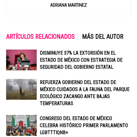
ADRIANA MARTINEZ
ARTÍCULOS RELACIONADOS
MÁS DEL AUTOR
DISMINUYE 37% LA EXTORSIÓN EN EL
ESTADO DE MÉXICO CON ESTRATEGIA DE
SEGURIDAD DEL GOBIERNO ESTATAL
REFUERZA GOBIERNO DEL ESTADO DE
MÉXICO CUIDADOS A LA FAUNA DEL PARQUE
ECOLÓGICO ZACANGO ANTE BAJAS
TEMPERATURAS
CONGRESO DEL ESTADO DE MÉXICO
CELEBRA HISTÓRICO PRIMER PARLAMENTO
LGBTTTIQNB+