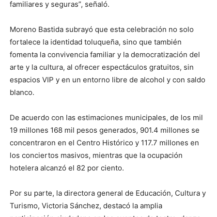
familiares y seguras”, señaló.
Moreno Bastida subrayó que esta celebración no solo
fortalece la identidad toluqueña, sino que también
fomenta la convivencia familiar y la democratización del
arte y la cultura, al ofrecer espectáculos gratuitos, sin
espacios VIP y en un entorno libre de alcohol y con saldo
blanco.
De acuerdo con las estimaciones municipales, de los mil
19 millones 168 mil pesos generados, 901.4 millones se
concentraron en el Centro Histórico y 117.7 millones en
los conciertos masivos, mientras que la ocupación
hotelera alcanzó el 82 por ciento.
Por su parte, la directora general de Educación, Cultura y
Turismo, Victoria Sánchez, destacó la amplia