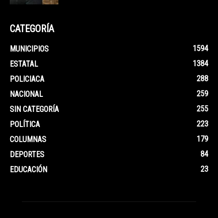
CATEGORÍA
1594
MUNICIPIOS
1384
ESTATAL
288
POLICIACA
259
NACIONAL
255
SIN CATEGORÍA
223
POLÍTICA
179
COLUMNAS
84
DEPORTES
23
EDUCACIÓN