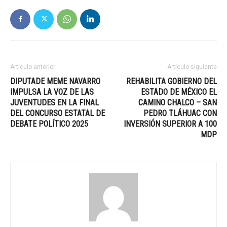
Artículo anterior
Artículo siguiente
DIPUTADE MEME NAVARRO
REHABILITA GOBIERNO DEL
IMPULSA LA VOZ DE LAS
ESTADO DE MÉXICO EL
JUVENTUDES EN LA FINAL
CAMINO CHALCO – SAN
DEL CONCURSO ESTATAL DE
PEDRO TLÁHUAC CON
DEBATE POLÍTICO 2025
INVERSIÓN SUPERIOR A 100
MDP