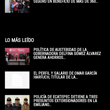
SEGURO EN BENEFICIO DE MÁS DE 360...
LO MÁS LEÍDO
POLÍTICA DE AUSTERIDAD DE LA
GOBERNADORA DELFINA GÓMEZ ÁLVAREZ
GENERA AHORROS...
EL PERFIL Y SALARIO DE OMAR GARCÍA
HARFUCH, TITULAR DE LA...
POLICÍA DE ECATEPEC DETIENE A TRES
PRESUNTOS EXTORSIONADORES EN LA
EMILIANO...