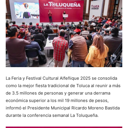
La Feria y Festival Cultural Alfeñique 2025 se consolida
como la mejor fiesta tradicional de Toluca al reunir a más
de 3.5 millones de personas y generar una derrama
económica superior a los mil 19 millones de pesos,
informó el Presidente Municipal Ricardo Moreno Bastida
durante la conferencia semanal La Toluqueña.