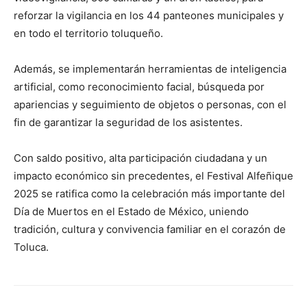
reforzar la vigilancia en los 44 panteones municipales y
en todo el territorio toluqueño.
Además, se implementarán herramientas de inteligencia
artificial, como reconocimiento facial, búsqueda por
apariencias y seguimiento de objetos o personas, con el
fin de garantizar la seguridad de los asistentes.
Con saldo positivo, alta participación ciudadana y un
impacto económico sin precedentes, el Festival Alfeñique
2025 se ratifica como la celebración más importante del
Día de Muertos en el Estado de México, uniendo
tradición, cultura y convivencia familiar en el corazón de
Toluca.