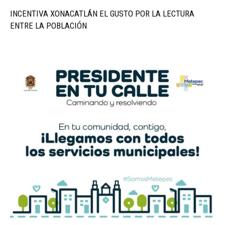
INCENTIVA XONACATLÁN EL GUSTO POR LA LECTURA
ENTRE LA POBLACIÓN