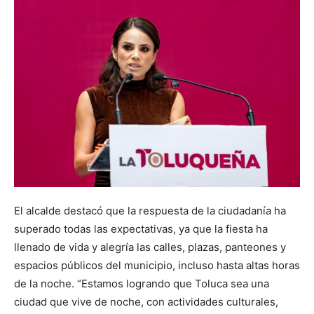
El alcalde destacó que la respuesta de la ciudadanía ha
superado todas las expectativas, ya que la fiesta ha
llenado de vida y alegría las calles, plazas, panteones y
espacios públicos del municipio, incluso hasta altas horas
de la noche. “Estamos logrando que Toluca sea una
ciudad que vive de noche, con actividades culturales,